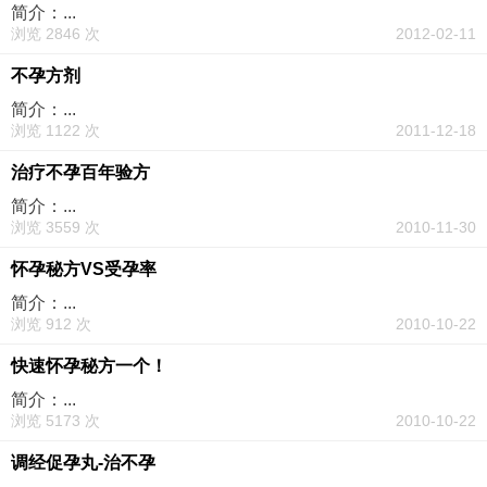
简介：...
浏览 2846 次
2012-02-11
不孕方剂
简介：...
浏览 1122 次
2011-12-18
治疗不孕百年验方
简介：...
浏览 3559 次
2010-11-30
怀孕秘方VS受孕率
简介：...
浏览 912 次
2010-10-22
快速怀孕秘方一个！
简介：...
浏览 5173 次
2010-10-22
调经促孕丸-治不孕