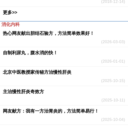
(2018-12-14)
更多>>
消化内科
热心网友献出胆结石验方，方法简单效果好！
(2026-03-03)
自制利尿丸，腹水消的快！
(2026-01-01)
北京中医教授家传秘方治慢性肝炎
(2025-10-15)
主治慢性肝炎奇效方
(2025-10-11)
网友献方：我有一方治胃炎的，方法简单易行！
(2025-10-04)